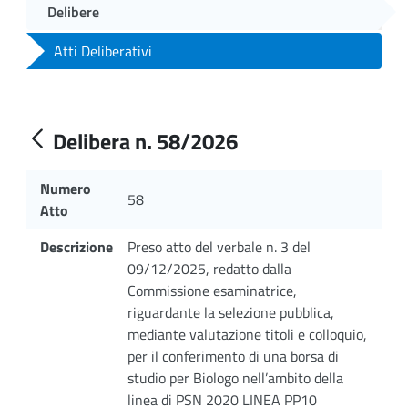
Delibere
Atti Deliberativi
Delibera n. 58/2026
Numero
58
Atto
Descrizione
Preso atto del verbale n. 3 del
09/12/2025, redatto dalla
Commissione esaminatrice,
riguardante la selezione pubblica,
mediante valutazione titoli e colloquio,
per il conferimento di una borsa di
studio per Biologo nell’ambito della
linea di PSN 2020 LINEA PP10