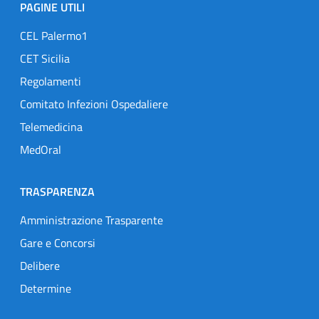
PAGINE UTILI
CEL Palermo1
CET Sicilia
Regolamenti
Comitato Infezioni Ospedaliere
Telemedicina
MedOral
TRASPARENZA
Amministrazione Trasparente
Gare e Concorsi
Delibere
Determine