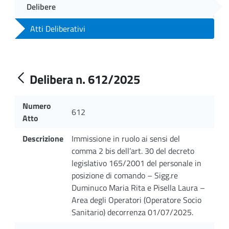
Delibere
Atti Deliberativi
Delibera n. 612/2025
Numero
612
Atto
Descrizione
Immissione in ruolo ai sensi del
comma 2 bis dell’art. 30 del decreto
legislativo 165/2001 del personale in
posizione di comando – Sigg.re
Duminuco Maria Rita e Pisella Laura –
Area degli Operatori (Operatore Socio
Sanitario) decorrenza 01/07/2025.