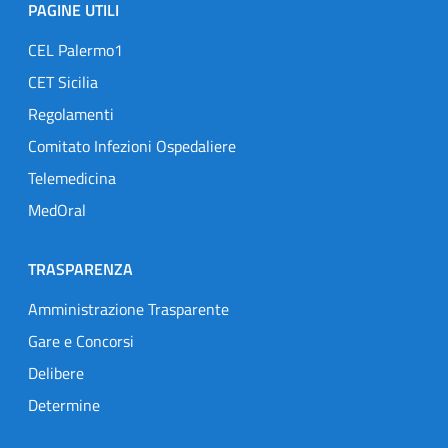
PAGINE UTILI
CEL Palermo1
CET Sicilia
Regolamenti
Comitato Infezioni Ospedaliere
Telemedicina
MedOral
TRASPARENZA
Amministrazione Trasparente
Gare e Concorsi
Delibere
Determine