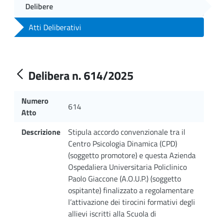
Delibere
Atti Deliberativi
Delibera n. 614/2025
Numero
614
Atto
Descrizione
Stipula accordo convenzionale tra il
Centro Psicologia Dinamica (CPD)
(soggetto promotore) e questa Azienda
Ospedaliera Universitaria Policlinico
Paolo Giaccone (A.O.U.P.) (soggetto
ospitante) finalizzato a regolamentare
l’attivazione dei tirocini formativi degli
allievi iscritti alla Scuola di