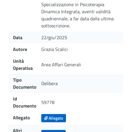
Specializzazione in Psicoterapia
Dinamica Integrata, aventi validità
quadriennale, a far data dalla ultima
sottoscrizione.
Data
22/giu/2025
Autore
Grazia Scalici
Unità
Area Affari Generali
Operativa
Tipo
Delibera
Documento
Id
59778
Documento
Allegato
Allegato
Altri