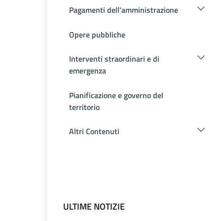
Pagamenti dell'amministrazione
Opere pubbliche
Interventi straordinari e di
emergenza
Pianificazione e governo del
territorio
Altri Contenuti
ULTIME NOTIZIE