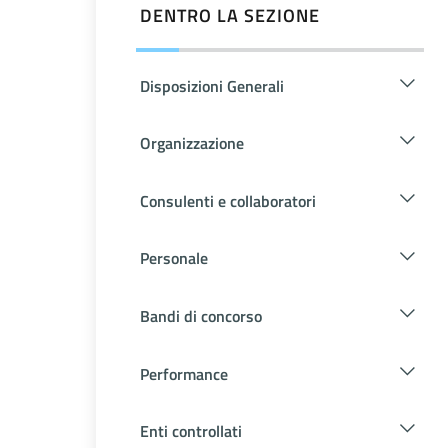
DENTRO LA SEZIONE
Disposizioni Generali
Organizzazione
Consulenti e collaboratori
Personale
Bandi di concorso
Performance
Enti controllati