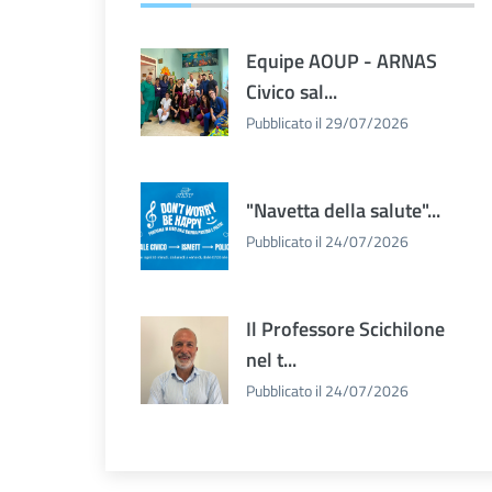
Equipe AOUP - ARNAS
Civico sal...
Pubblicato il 29/07/2026
"Navetta della salute"...
Pubblicato il 24/07/2026
Il Professore Scichilone
nel t...
Pubblicato il 24/07/2026