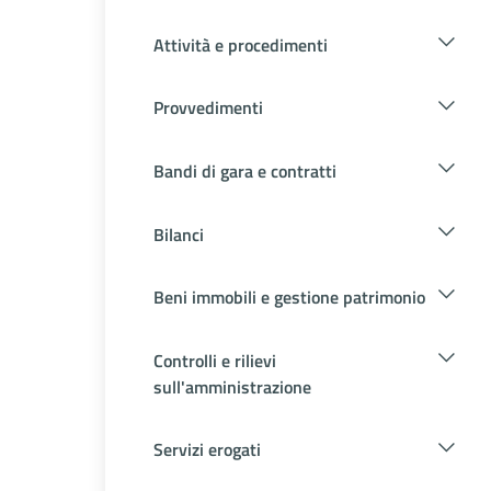
Attività e procedimenti
Provvedimenti
Bandi di gara e contratti
Bilanci
Beni immobili e gestione patrimonio
Controlli e rilievi
sull'amministrazione
Servizi erogati