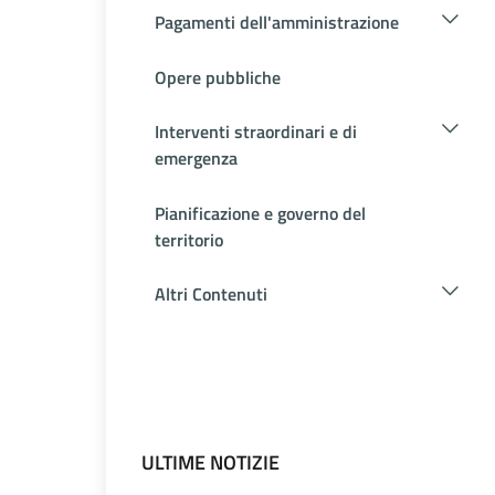
Pagamenti dell'amministrazione
Opere pubbliche
Interventi straordinari e di
emergenza
Pianificazione e governo del
territorio
Altri Contenuti
ULTIME NOTIZIE