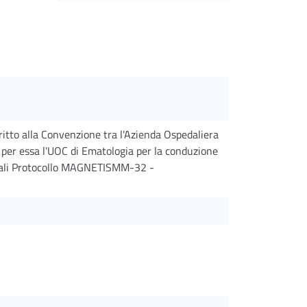
itto alla Convenzione tra l'Azienda Ospedaliera
e per essa l'UOC di Ematologia per la conduzione
inali Protocollo MAGNETISMM-32 -