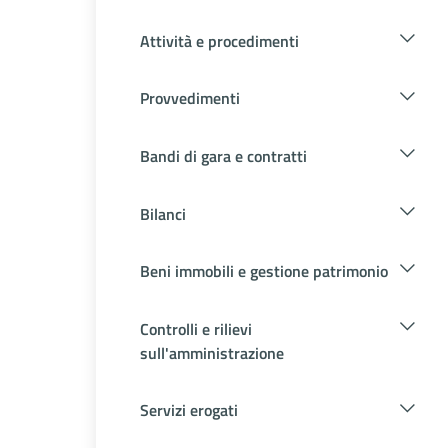
Attività e procedimenti
Provvedimenti
Bandi di gara e contratti
Bilanci
Beni immobili e gestione patrimonio
Controlli e rilievi
sull'amministrazione
Servizi erogati