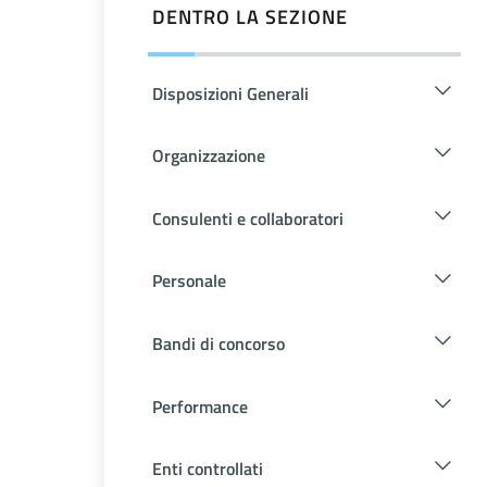
DENTRO LA SEZIONE
Disposizioni Generali
Organizzazione
Consulenti e collaboratori
Personale
Bandi di concorso
Performance
Enti controllati