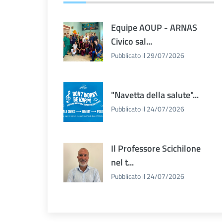
Equipe AOUP - ARNAS
Civico sal...
Pubblicato il 29/07/2026
"Navetta della salute"...
Pubblicato il 24/07/2026
Il Professore Scichilone
nel t...
Pubblicato il 24/07/2026