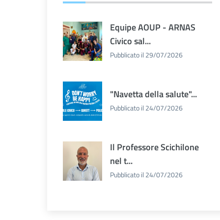
Equipe AOUP - ARNAS
Civico sal...
Pubblicato il 29/07/2026
"Navetta della salute"...
Pubblicato il 24/07/2026
Il Professore Scichilone
nel t...
Pubblicato il 24/07/2026