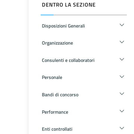
DENTRO LA SEZIONE
Disposizioni Generali
Organizzazione
Consulenti e collaboratori
Personale
Bandi di concorso
Performance
Enti controllati