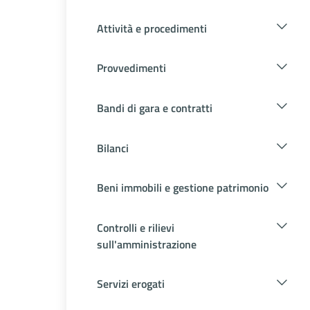
Attività e procedimenti
Provvedimenti
Bandi di gara e contratti
Bilanci
Beni immobili e gestione patrimonio
Controlli e rilievi
sull'amministrazione
Servizi erogati