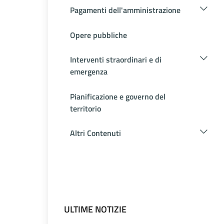
Pagamenti dell'amministrazione
Opere pubbliche
Interventi straordinari e di
emergenza
Pianificazione e governo del
territorio
Altri Contenuti
ULTIME NOTIZIE