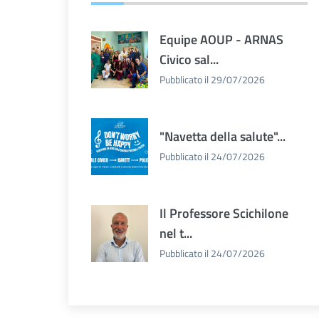
Equipe AOUP - ARNAS
Civico sal...
Pubblicato il 29/07/2026
"Navetta della salute"...
Pubblicato il 24/07/2026
Il Professore Scichilone
nel t...
Pubblicato il 24/07/2026