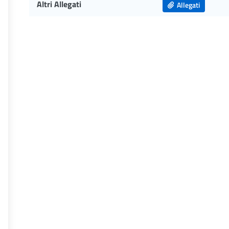
Altri Allegati
Allegati