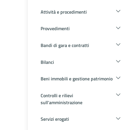
Attività e procedimenti
Provvedimenti
Bandi di gara e contratti
Bilanci
Beni immobili e gestione patrimonio
Controlli e rilievi
sull'amministrazione
Servizi erogati