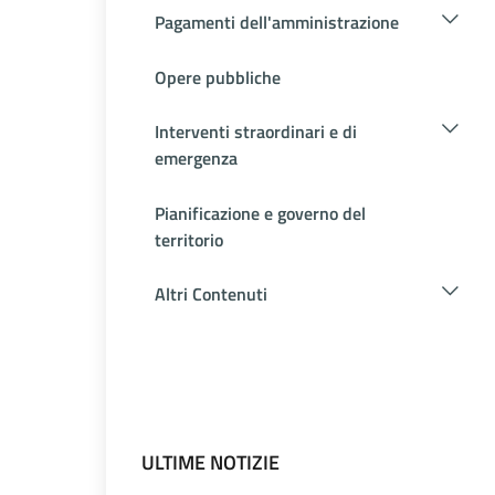
Pagamenti dell'amministrazione
Opere pubbliche
Interventi straordinari e di
emergenza
Pianificazione e governo del
territorio
Altri Contenuti
ULTIME NOTIZIE