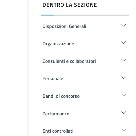
DENTRO LA SEZIONE
Disposizioni Generali
Organizzazione
Consulenti e collaboratori
Personale
Bandi di concorso
Performance
Enti controllati