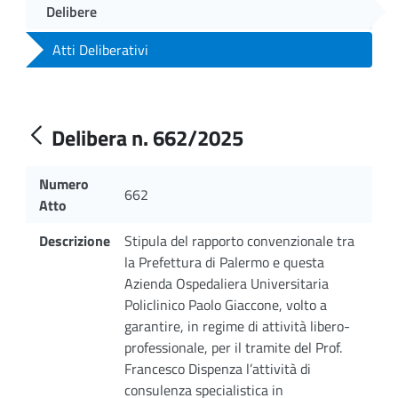
Delibere
Atti Deliberativi
Delibera n. 662/2025
Numero
662
Atto
Descrizione
Stipula del rapporto convenzionale tra
la Prefettura di Palermo e questa
Azienda Ospedaliera Universitaria
Policlinico Paolo Giaccone, volto a
garantire, in regime di attività libero-
professionale, per il tramite del Prof.
Francesco Dispenza l’attività di
consulenza specialistica in