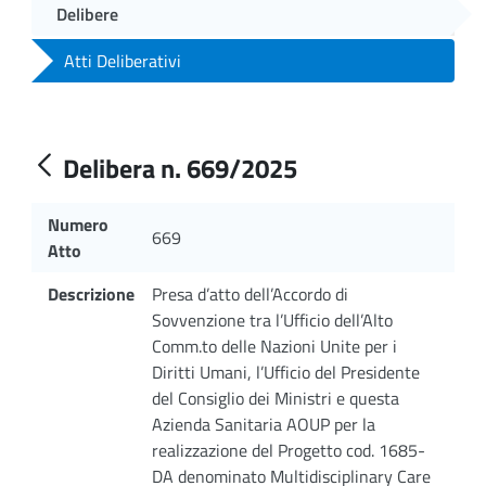
Delibere
Atti Deliberativi
Delibera n. 669/2025
Numero
669
Atto
Descrizione
Presa d’atto dell’Accordo di
Sovvenzione tra l’Ufficio dell’Alto
Comm.to delle Nazioni Unite per i
Diritti Umani, l’Ufficio del Presidente
del Consiglio dei Ministri e questa
Azienda Sanitaria AOUP per la
realizzazione del Progetto cod. 1685-
DA denominato Multidisciplinary Care