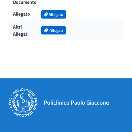
Documento
Allegato
Allegato
Altri
Allegati
Allegati
Policlinico Paolo Giaccone