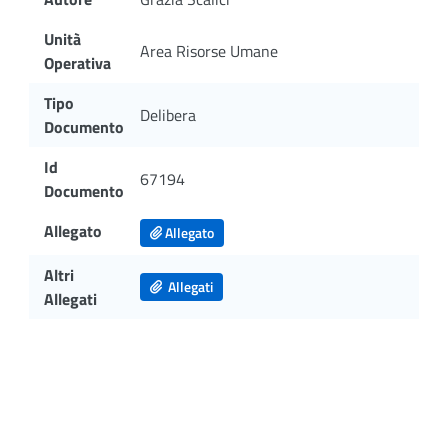
Unità
Area Risorse Umane
Operativa
Tipo
Delibera
Documento
Id
67194
Documento
Allegato
Allegato
Altri
Allegati
Allegati