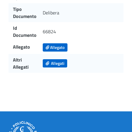
Tipo
Delibera
Documento
Id
66824
Documento
Allegato
Allegato
Altri
Allegati
Allegati