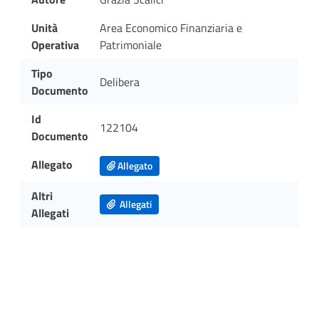
Unità
Area Economico Finanziaria e
Operativa
Patrimoniale
Tipo
Delibera
Documento
Id
122104
Documento
Allegato
Allegato
Altri
Allegati
Allegati