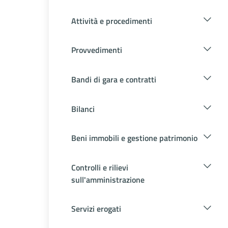
Attività e procedimenti
Provvedimenti
Bandi di gara e contratti
Bilanci
Beni immobili e gestione patrimonio
Controlli e rilievi
sull'amministrazione
Servizi erogati