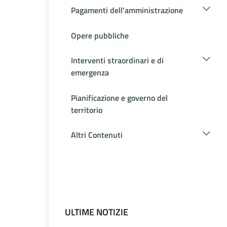
Pagamenti dell'amministrazione
Opere pubbliche
Interventi straordinari e di
emergenza
Pianificazione e governo del
territorio
Altri Contenuti
ULTIME NOTIZIE