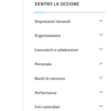
DENTRO LA SEZIONE
Disposizioni Generali
Organizzazione
Consulenti e collaboratori
Personale
Bandi di concorso
Performance
Enti controllati