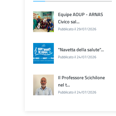
Equipe AOUP - ARNAS
Civico sal...
Pubblicato il 29/07/2026
"Navetta della salute"...
Pubblicato il 24/07/2026
Il Professore Scichilone
nel t...
Pubblicato il 24/07/2026