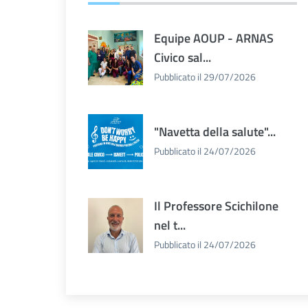
Equipe AOUP - ARNAS
Civico sal...
Pubblicato il 29/07/2026
"Navetta della salute"...
Pubblicato il 24/07/2026
Il Professore Scichilone
nel t...
Pubblicato il 24/07/2026