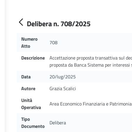
Delibera n. 708/2025
Numero
708
Atto
Descrizione
Accettazione proposta transattiva sul d
proposta da Banca Sistema per interessi
Data
20/lug/2025
Autore
Grazia Scalici
Unità
Area Economico Finanziaria e Patrimonia
Operativa
Tipo
Delibera
Documento