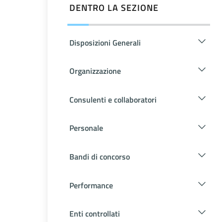
DENTRO LA SEZIONE
Disposizioni Generali
Organizzazione
Consulenti e collaboratori
Personale
Bandi di concorso
Performance
Enti controllati