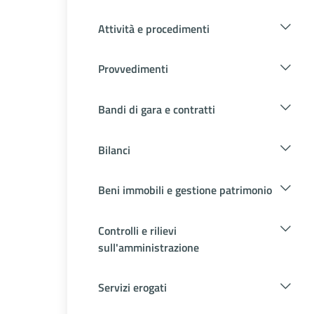
Attività e procedimenti
Provvedimenti
Bandi di gara e contratti
Bilanci
Beni immobili e gestione patrimonio
Controlli e rilievi
sull'amministrazione
Servizi erogati