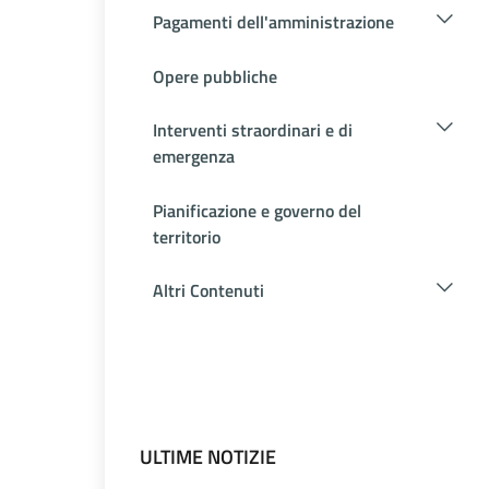
Pagamenti dell'amministrazione
Opere pubbliche
Interventi straordinari e di
emergenza
Pianificazione e governo del
territorio
Altri Contenuti
ULTIME NOTIZIE