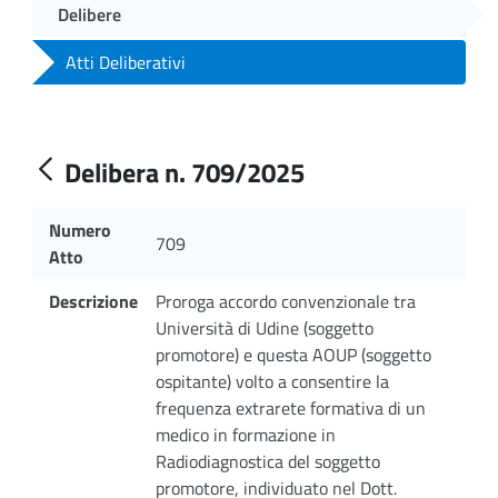
Delibere
Atti Deliberativi
Delibera n. 709/2025
Numero
709
Atto
Descrizione
Proroga accordo convenzionale tra
Università di Udine (soggetto
promotore) e questa AOUP (soggetto
ospitante) volto a consentire la
frequenza extrarete formativa di un
medico in formazione in
Radiodiagnostica del soggetto
promotore, individuato nel Dott.