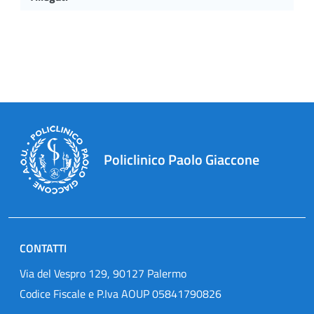
Policlinico Paolo Giaccone
CONTATTI
Via del Vespro 129, 90127 Palermo
Codice Fiscale e P.Iva AOUP 05841790826