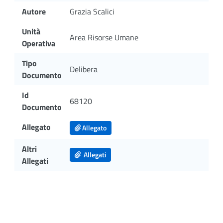
Autore
Grazia Scalici
Unità
Area Risorse Umane
Operativa
Tipo
Delibera
Documento
Id
68120
Documento
Allegato
Allegato
Altri
Allegati
Allegati