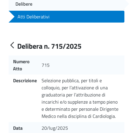
Delibere
Atti Deliberativi
Delibera n. 715/2025
Numero
715
Atto
Descrizione
Selezione pubblica, per titoli e
colloquio, per l’attivazione di una
graduatoria per l’attribuzione di
incarichi e/o supplenze a tempo pieno
e determinato per personale Dirigente
Medico nella disciplina di Cardiologia.
Data
20/lug/2025