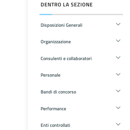
DENTRO LA SEZIONE
Disposizioni Generali
Organizzazione
Consulenti e collaboratori
Personale
Bandi di concorso
Performance
Enti controllati