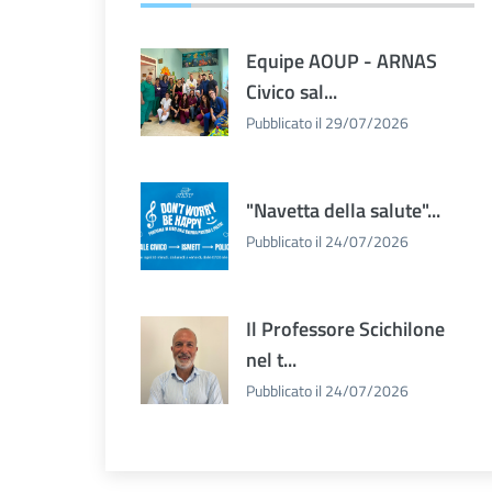
Equipe AOUP - ARNAS
Civico sal...
Pubblicato il 29/07/2026
"Navetta della salute"...
Pubblicato il 24/07/2026
Il Professore Scichilone
nel t...
Pubblicato il 24/07/2026