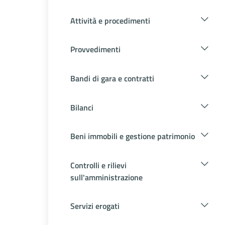
Attività e procedimenti
Provvedimenti
Bandi di gara e contratti
Bilanci
Beni immobili e gestione patrimonio
Controlli e rilievi
sull'amministrazione
Servizi erogati