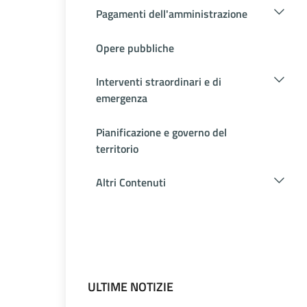
Pagamenti dell'amministrazione
Opere pubbliche
Interventi straordinari e di
emergenza
Pianificazione e governo del
territorio
Altri Contenuti
ULTIME NOTIZIE