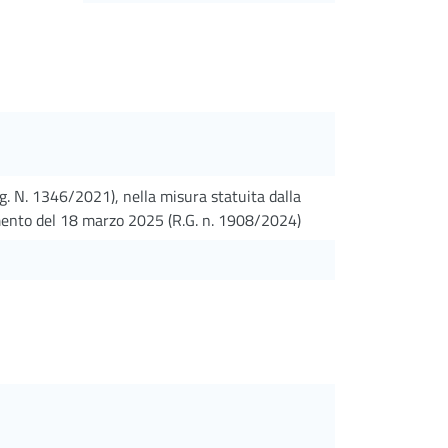
g. N. 1346/2021), nella misura statuita dalla
dimento del 18 marzo 2025 (R.G. n. 1908/2024)