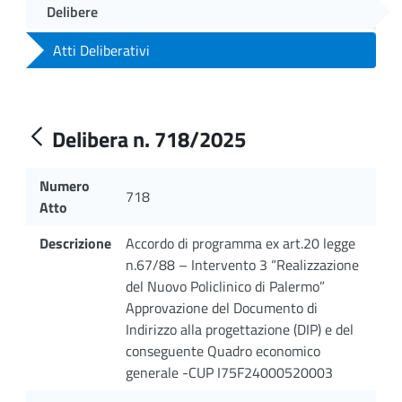
Delibere
Atti Deliberativi
Delibera n. 718/2025
Numero
718
Atto
Descrizione
Accordo di programma ex art.20 legge
n.67/88 – Intervento 3 “Realizzazione
del Nuovo Policlinico di Palermo”
Approvazione del Documento di
Indirizzo alla progettazione (DIP) e del
conseguente Quadro economico
generale -CUP I75F24000520003