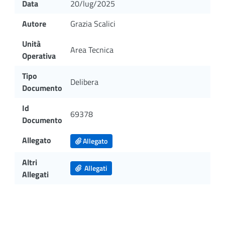
Data
20/lug/2025
Autore
Grazia Scalici
Unità
Area Tecnica
Operativa
Tipo
Delibera
Documento
Id
69378
Documento
Allegato
Allegato
Altri
Allegati
Allegati