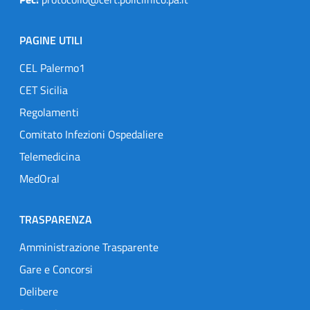
PAGINE UTILI
CEL Palermo1
CET Sicilia
Regolamenti
Comitato Infezioni Ospedaliere
Telemedicina
MedOral
TRASPARENZA
Amministrazione Trasparente
Gare e Concorsi
Delibere