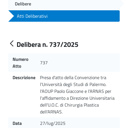
Delibere
Atti Deliberativi
Delibera n. 737/2025
Numero
737
Atto
Descrizione
Presa d'atto della Convenzione tra
l'Università degli Studi di Palermo.
l'AOUP Paolo Giaccone e l'ARNAS per
l'affidamento a Direzione Universitaria
dell'U.O.C. di Chirurgia Plastica
dell'ARNAS.
Data
27/lug/2025