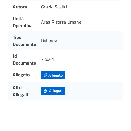
Autore
Grazia Scalici
Unità
Area Risorse Umane
Operativa
Tipo
Delibera
Documento
Id
70491
Documento
Allegato
Allegato
Altri
Allegati
Allegati