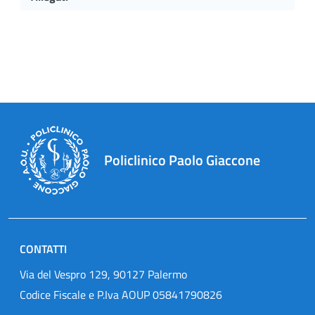
Policlinico Paolo Giaccone
CONTATTI
Via del Vespro 129, 90127 Palermo
Codice Fiscale e P.Iva AOUP 05841790826