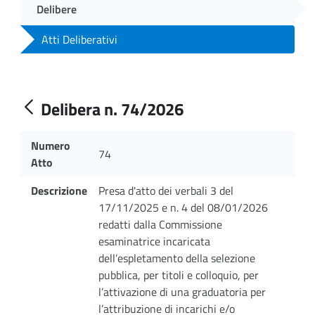
Delibere
Atti Deliberativi
Delibera n. 74/2026
Numero
74
Atto
Descrizione
Presa d'atto dei verbali 3 del
17/11/2025 e n. 4 del 08/01/2026
redatti dalla Commissione
esaminatrice incaricata
dell’espletamento della selezione
pubblica, per titoli e colloquio, per
l’attivazione di una graduatoria per
l’attribuzione di incarichi e/o