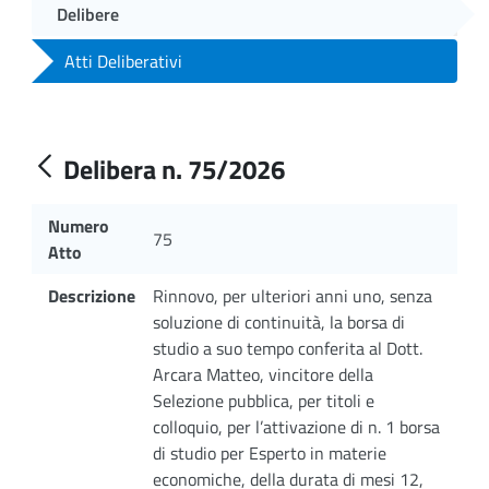
Delibere
Atti Deliberativi
Delibera n. 75/2026
Numero
75
Atto
Descrizione
Rinnovo, per ulteriori anni uno, senza
soluzione di continuità, la borsa di
studio a suo tempo conferita al Dott.
Arcara Matteo, vincitore della
Selezione pubblica, per titoli e
colloquio, per l’attivazione di n. 1 borsa
di studio per Esperto in materie
economiche, della durata di mesi 12,