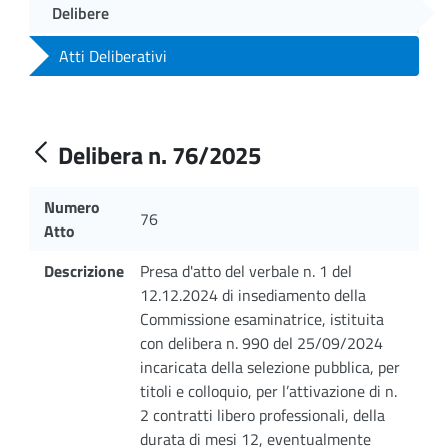
Delibere
Atti Deliberativi
Delibera n. 76/2025
Numero
76
Atto
Descrizione
Presa d'atto del verbale n. 1 del
12.12.2024 di insediamento della
Commissione esaminatrice, istituita
con delibera n. 990 del 25/09/2024
incaricata della selezione pubblica, per
titoli e colloquio, per l’attivazione di n.
2 contratti libero professionali, della
durata di mesi 12, eventualmente