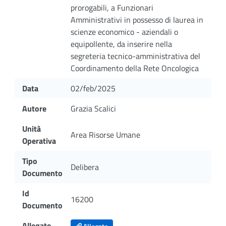
prorogabili, a Funzionari
Amministrativi in possesso di laurea in
scienze economico - aziendali o
equipollente, da inserire nella
segreteria tecnico-amministrativa del
Coordinamento della Rete Oncologica
Data
02/feb/2025
Autore
Grazia Scalici
Unità
Area Risorse Umane
Operativa
Tipo
Delibera
Documento
Id
16200
Documento
Allegato