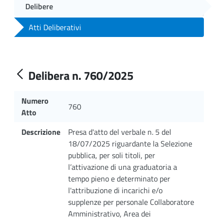
Delibere
Atti Deliberativi
Delibera n. 760/2025
Numero
760
Atto
Descrizione
Presa d'atto del verbale n. 5 del
18/07/2025 riguardante la Selezione
pubblica, per soli titoli, per
l’attivazione di una graduatoria a
tempo pieno e determinato per
l'attribuzione di incarichi e/o
supplenze per personale Collaboratore
Amministrativo, Area dei