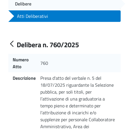
Delibere
Atti Deliberativi
Delibera n. 760/2025
Numero
760
Atto
Descrizione
Presa d'atto del verbale n. 5 del
18/07/2025 riguardante la Selezione
pubblica, per soli titoli, per
l’attivazione di una graduatoria a
tempo pieno e determinato per
l'attribuzione di incarichi e/o
supplenze per personale Collaboratore
Amministrativo, Area dei