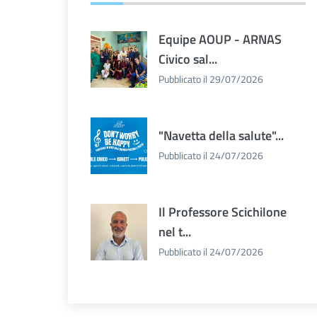
Equipe AOUP - ARNAS
Civico sal...
Pubblicato il 29/07/2026
"Navetta della salute"...
Pubblicato il 24/07/2026
Il Professore Scichilone
nel t...
Pubblicato il 24/07/2026