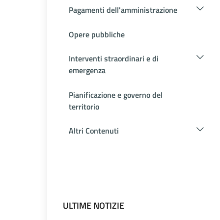
Pagamenti dell'amministrazione
Opere pubbliche
Interventi straordinari e di
emergenza
Pianificazione e governo del
territorio
Altri Contenuti
ULTIME NOTIZIE