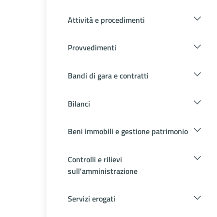
Attività e procedimenti
Provvedimenti
Bandi di gara e contratti
Bilanci
Beni immobili e gestione patrimonio
Controlli e rilievi
sull'amministrazione
Servizi erogati