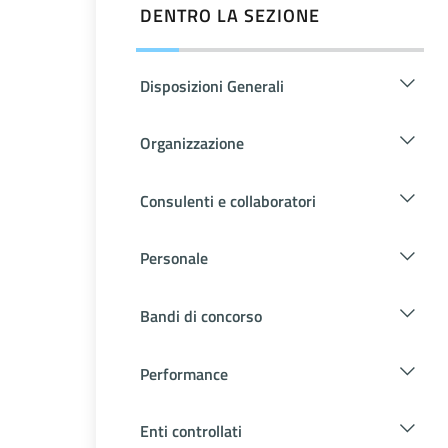
DENTRO LA SEZIONE
Disposizioni Generali
Organizzazione
Consulenti e collaboratori
Personale
Bandi di concorso
Performance
Enti controllati