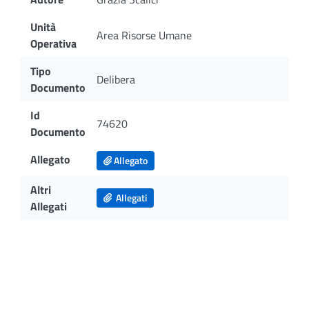
Unità
Area Risorse Umane
Operativa
Tipo
Delibera
Documento
Id
74620
Documento
Allegato
Allegato
Altri
Allegati
Allegati