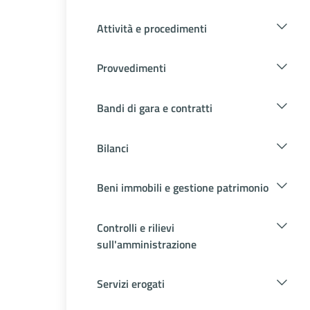
Attività e procedimenti
Provvedimenti
Bandi di gara e contratti
Bilanci
Beni immobili e gestione patrimonio
Controlli e rilievi
sull'amministrazione
Servizi erogati