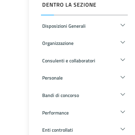
DENTRO LA SEZIONE
Disposizioni Generali
Organizzazione
Consulenti e collaboratori
Personale
Bandi di concorso
Performance
Enti controllati