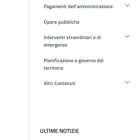
Pagamenti dell'amministrazione
Opere pubbliche
Interventi straordinari e di
emergenza
Pianificazione e governo del
territorio
Altri Contenuti
ULTIME NOTIZIE