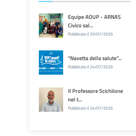
Equipe AOUP - ARNAS
Civico sal...
Pubblicato il 29/07/2026
"Navetta della salute"...
Pubblicato il 24/07/2026
Il Professore Scichilone
nel t...
Pubblicato il 24/07/2026