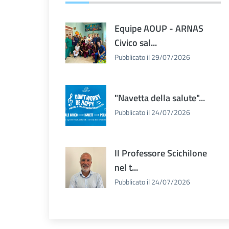
Equipe AOUP - ARNAS
Civico sal...
Pubblicato il 29/07/2026
"Navetta della salute"...
Pubblicato il 24/07/2026
Il Professore Scichilone
nel t...
Pubblicato il 24/07/2026