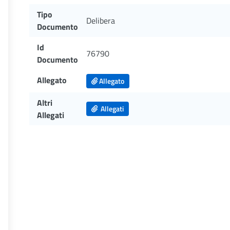
Tipo
Delibera
Documento
Id
76790
Documento
Allegato
Allegato
Altri
Allegati
Allegati