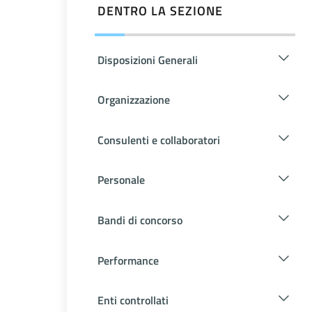
DENTRO LA SEZIONE
Disposizioni Generali
Organizzazione
Consulenti e collaboratori
Personale
Bandi di concorso
Performance
Enti controllati