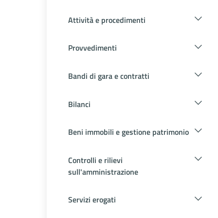
Attività e procedimenti
Provvedimenti
Bandi di gara e contratti
Bilanci
Beni immobili e gestione patrimonio
Controlli e rilievi
sull'amministrazione
Servizi erogati