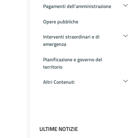
Pagamenti dell'amministrazione
Opere pubbliche
Interventi straordinari e di
emergenza
Pianificazione e governo del
territorio
Altri Contenuti
ULTIME NOTIZIE