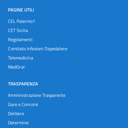
PAGINE UTILI
CEL Palermo1
CET Sicilia
Regolamenti
Comitato Infezioni Ospedaliere
Telemedicina
MedOral
TRASPARENZA
Amministrazione Trasparente
Gare e Concorsi
Delibere
Determine