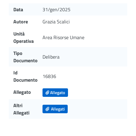
Data
31/gen/2025
Autore
Grazia Scalici
Unità
Area Risorse Umane
Operativa
Tipo
Delibera
Documento
Id
16836
Documento
Allegato
Allegato
Altri
Allegati
Allegati