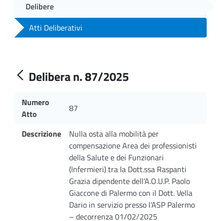
Delibere
Atti Deliberativi
Delibera n. 87/2025
Numero
87
Atto
Descrizione
Nulla osta alla mobilità per
compensazione Area dei professionisti
della Salute e dei Funzionari
(Infermieri) tra la Dott.ssa Raspanti
Grazia dipendente dell’A.O.U.P. Paolo
Giaccone di Palermo con il Dott. Vella
Dario in servizio presso l’ASP Palermo
– decorrenza 01/02/2025