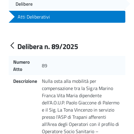
Delibere
Atti Deliberativi
Delibera n. 89/2025
Numero
89
Atto
Descrizione
Nulla osta alla mobilità per
compensazione tra la Sig.ra Marino
Franca Vita Maria dipendente
dell’A.O.U.P. Paolo Giaccone di Palermo
e il Sig. La Tona Vincenzo in servizio
presso l’ASP di Trapani afferenti
all’Area degli Operatori con il profilo di
Operatore Socio Sanitario –