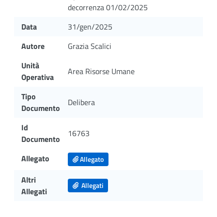
decorrenza 01/02/2025
Data
31/gen/2025
Autore
Grazia Scalici
Unità
Area Risorse Umane
Operativa
Tipo
Delibera
Documento
Id
16763
Documento
Allegato
Allegato
Altri
Allegati
Allegati