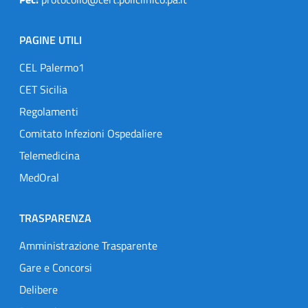
PAGINE UTILI
CEL Palermo1
CET Sicilia
Regolamenti
Comitato Infezioni Ospedaliere
Telemedicina
MedOral
TRASPARENZA
Amministrazione Trasparente
Gare e Concorsi
Delibere