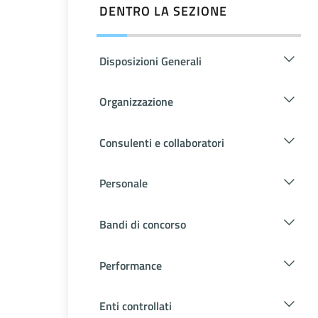
DENTRO LA SEZIONE
Disposizioni Generali
Organizzazione
Consulenti e collaboratori
Personale
Bandi di concorso
Performance
Enti controllati