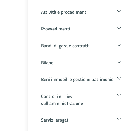
Attività e procedimenti
Provvedimenti
Bandi di gara e contratti
Bilanci
Beni immobili e gestione patrimonio
Controlli e rilievi
sull'amministrazione
Servizi erogati