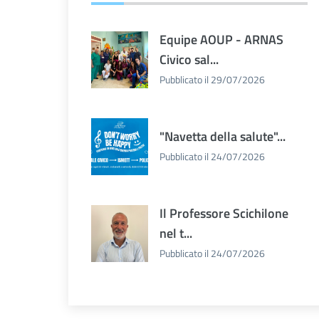
Equipe AOUP - ARNAS
Civico sal...
Pubblicato il 29/07/2026
"Navetta della salute"...
Pubblicato il 24/07/2026
Il Professore Scichilone
nel t...
Pubblicato il 24/07/2026