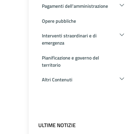
Pagamenti dell'amministrazione
Opere pubbliche
Interventi straordinari e di
emergenza
Pianificazione e governo del
territorio
Altri Contenuti
ULTIME NOTIZIE