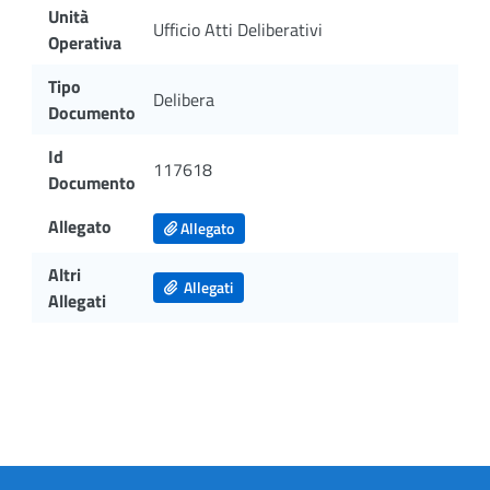
Unità
Ufficio Atti Deliberativi
Operativa
Tipo
Delibera
Documento
Id
117618
Documento
Allegato
Allegato
Altri
Allegati
Allegati