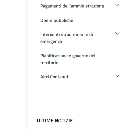
Pagamenti dell'amministrazione
Opere pubbliche
Interventi straordinari e di
emergenza
Pianificazione e governo del
territorio
Altri Contenuti
ULTIME NOTIZIE