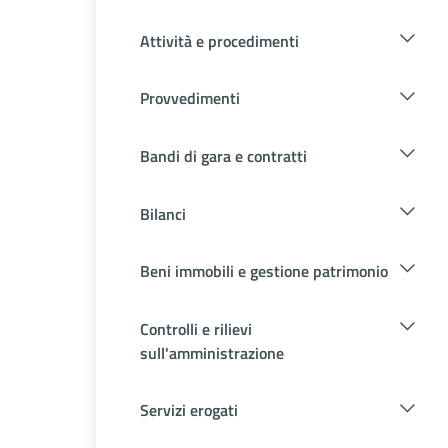
Attività e procedimenti
Provvedimenti
Bandi di gara e contratti
Bilanci
Beni immobili e gestione patrimonio
Controlli e rilievi
sull'amministrazione
Servizi erogati