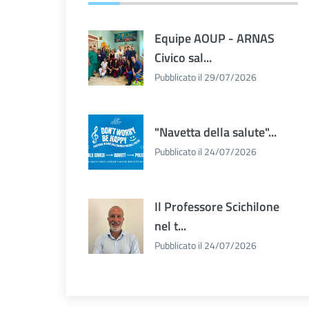
Equipe AOUP - ARNAS
Civico sal...
Pubblicato il 29/07/2026
"Navetta della salute"...
Pubblicato il 24/07/2026
Il Professore Scichilone
nel t...
Pubblicato il 24/07/2026