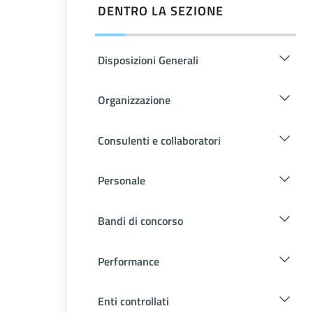
DENTRO LA SEZIONE
Disposizioni Generali
Organizzazione
Consulenti e collaboratori
Personale
Bandi di concorso
Performance
Enti controllati