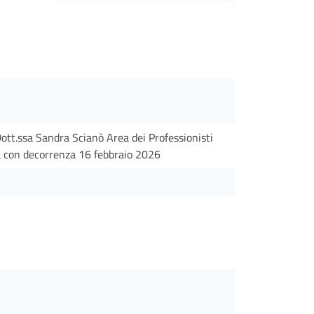
Dott.ssa Sandra Scianò Area dei Professionisti
ra con decorrenza 16 febbraio 2026