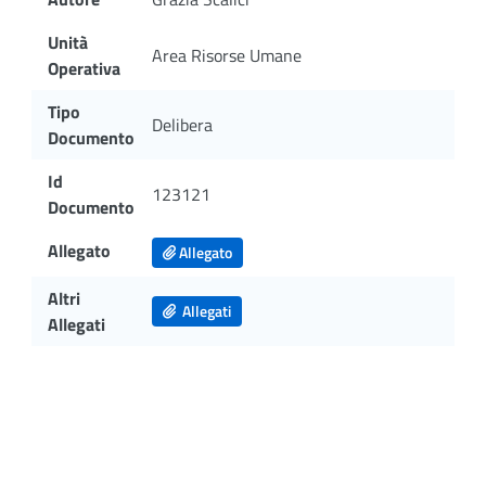
Unità
Area Risorse Umane
Operativa
Tipo
Delibera
Documento
Id
123121
Documento
Allegato
Allegato
Altri
Allegati
Allegati