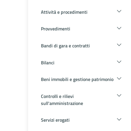
Attività e procedimenti
Provvedimenti
Bandi di gara e contratti
Bilanci
Beni immobili e gestione patrimonio
Controlli e rilievi
sull'amministrazione
Servizi erogati