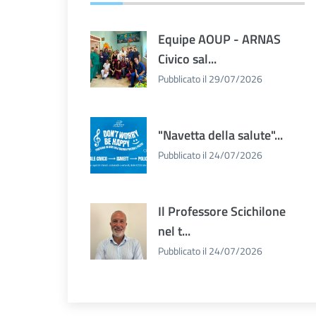
Equipe AOUP - ARNAS
Civico sal...
Pubblicato il 29/07/2026
"Navetta della salute"...
Pubblicato il 24/07/2026
Il Professore Scichilone
nel t...
Pubblicato il 24/07/2026