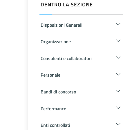
DENTRO LA SEZIONE
Disposizioni Generali
Organizzazione
Consulenti e collaboratori
Personale
Bandi di concorso
Performance
Enti controllati