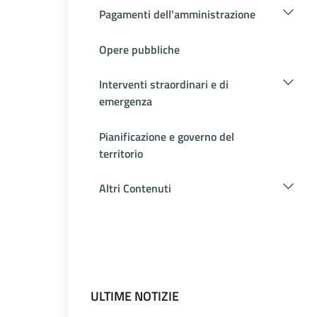
Pagamenti dell'amministrazione
Opere pubbliche
Interventi straordinari e di
emergenza
Pianificazione e governo del
territorio
Altri Contenuti
ULTIME NOTIZIE