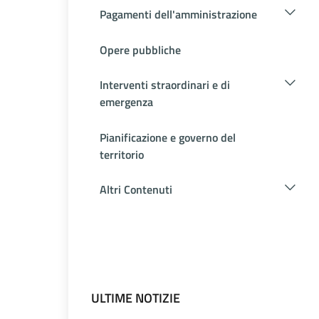
Pagamenti dell'amministrazione
Opere pubbliche
Interventi straordinari e di
emergenza
Pianificazione e governo del
territorio
Altri Contenuti
ULTIME NOTIZIE