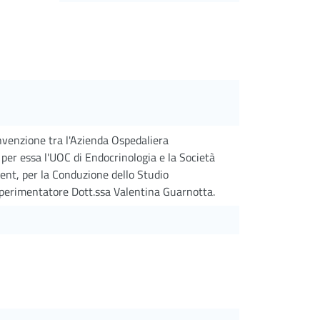
onvenzione tra l'Azienda Ospedaliera
 per essa l'UOC di Endocrinologia e la Società
t, per la Conduzione dello Studio
erimentatore Dott.ssa Valentina Guarnotta.