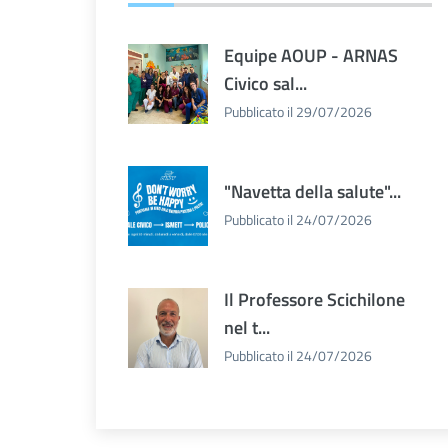
Equipe AOUP - ARNAS
Civico sal...
Pubblicato il 29/07/2026
"Navetta della salute"...
Pubblicato il 24/07/2026
Il Professore Scichilone
nel t...
Pubblicato il 24/07/2026