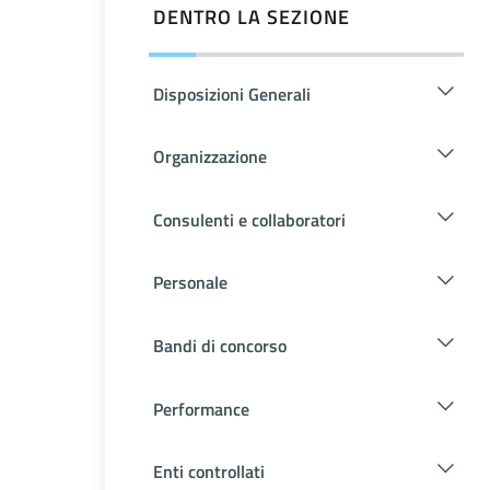
DENTRO LA SEZIONE
Disposizioni Generali
Organizzazione
Consulenti e collaboratori
Personale
Bandi di concorso
Performance
Enti controllati