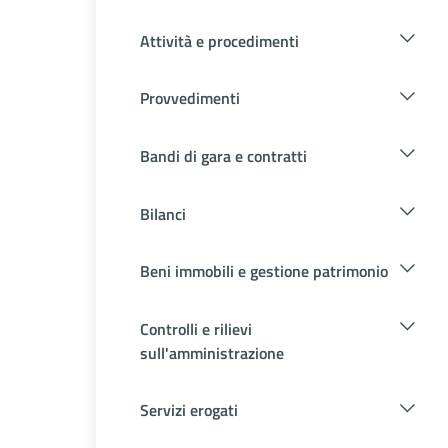
Attività e procedimenti
Provvedimenti
Bandi di gara e contratti
Bilanci
Beni immobili e gestione patrimonio
Controlli e rilievi
sull'amministrazione
Servizi erogati