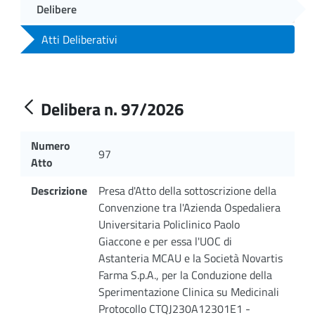
Delibere
Atti Deliberativi
Delibera n. 97/2026
Numero
97
Atto
Descrizione
Presa d'Atto della sottoscrizione della
Convenzione tra l'Azienda Ospedaliera
Universitaria Policlinico Paolo
Giaccone e per essa l'UOC di
Astanteria MCAU e la Società Novartis
Farma S.p.A., per la Conduzione della
Sperimentazione Clinica su Medicinali
Protocollo CTQJ230A12301E1 -