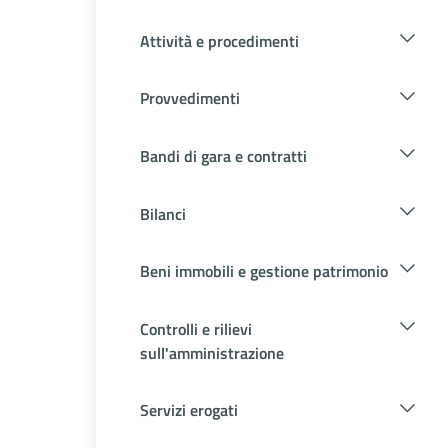
Attività e procedimenti
Provvedimenti
Bandi di gara e contratti
Bilanci
Beni immobili e gestione patrimonio
Controlli e rilievi
sull'amministrazione
Servizi erogati