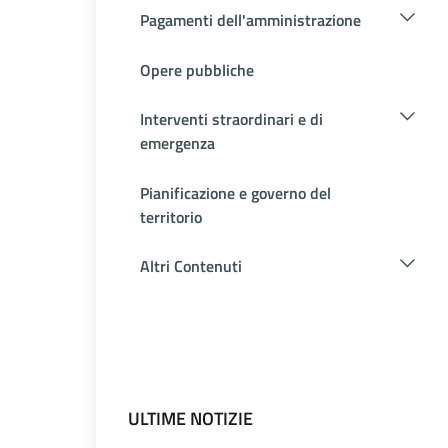
Pagamenti dell'amministrazione
Opere pubbliche
Interventi straordinari e di
emergenza
Pianificazione e governo del
territorio
Altri Contenuti
ULTIME NOTIZIE