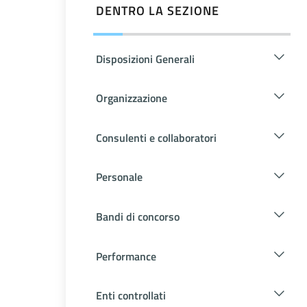
DENTRO LA SEZIONE
Disposizioni Generali
Organizzazione
Consulenti e collaboratori
Personale
Bandi di concorso
Performance
Enti controllati