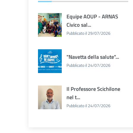
Equipe AOUP - ARNAS
Civico sal...
Pubblicato il 29/07/2026
"Navetta della salute"...
Pubblicato il 24/07/2026
Il Professore Scichilone
nel t...
Pubblicato il 24/07/2026