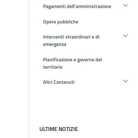
Pagamenti dell'amministrazione
Opere pubbliche
Interventi straordinari e di
emergenza
Pianificazione e governo del
territorio
Altri Contenuti
ULTIME NOTIZIE