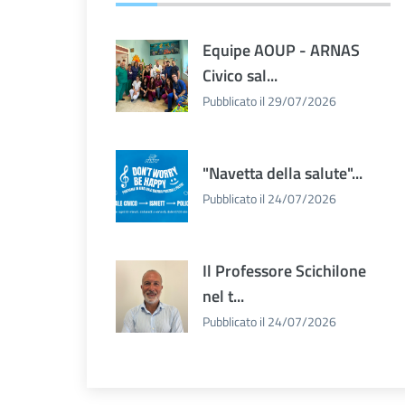
Equipe AOUP - ARNAS
Civico sal...
Pubblicato il 29/07/2026
"Navetta della salute"...
Pubblicato il 24/07/2026
Il Professore Scichilone
nel t...
Pubblicato il 24/07/2026