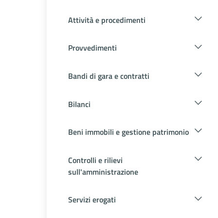
Attività e procedimenti
Provvedimenti
Bandi di gara e contratti
Bilanci
Beni immobili e gestione patrimonio
Controlli e rilievi
sull'amministrazione
Servizi erogati