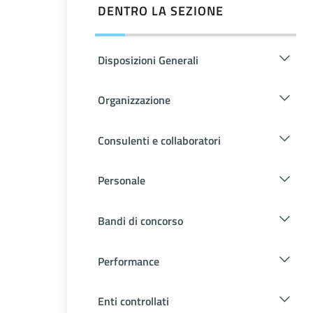
DENTRO LA SEZIONE
Disposizioni Generali
Organizzazione
Consulenti e collaboratori
Personale
Bandi di concorso
Performance
Enti controllati