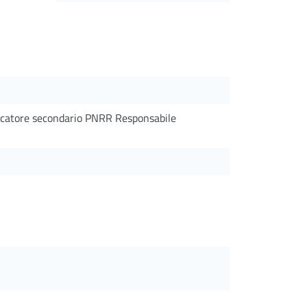
ercatore secondario PNRR Responsabile