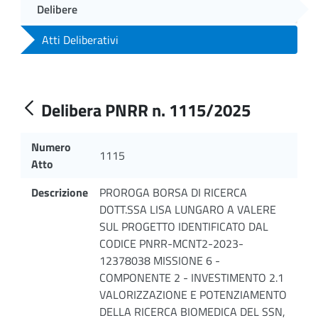
Delibere
Atti Deliberativi
Delibera PNRR n. 1115/2025
Numero
1115
Atto
Descrizione
PROROGA BORSA DI RICERCA
DOTT.SSA LISA LUNGARO A VALERE
SUL PROGETTO IDENTIFICATO DAL
CODICE PNRR-MCNT2-2023-
12378038 MISSIONE 6 -
COMPONENTE 2 - INVESTIMENTO 2.1
VALORIZZAZIONE E POTENZIAMENTO
DELLA RICERCA BIOMEDICA DEL SSN,