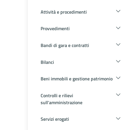
Attività e procedimenti
Provvedimenti
Bandi di gara e contratti
Bilanci
Beni immobili e gestione patrimonio
Controlli e rilievi
sull'amministrazione
Servizi erogati