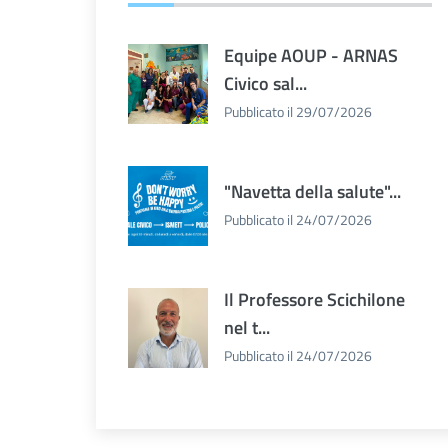
Equipe AOUP - ARNAS
Civico sal...
Pubblicato il 29/07/2026
"Navetta della salute"...
Pubblicato il 24/07/2026
Il Professore Scichilone
nel t...
Pubblicato il 24/07/2026