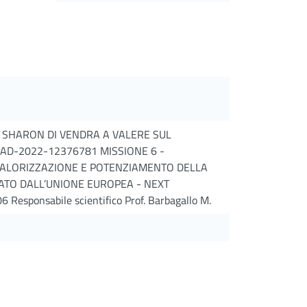
 SHARON DI VENDRA A VALERE SUL
MAD-2022-12376781 MISSIONE 6 -
VALORIZZAZIONE E POTENZIAMENTO DELLA
IATO DALL’UNIONE EUROPEA - NEXT
sponsabile scientifico Prof. Barbagallo M.