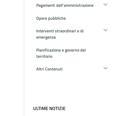
Pagamenti dell'amministrazione
Opere pubbliche
Interventi straordinari e di
emergenza
Pianificazione e governo del
territorio
Altri Contenuti
ULTIME NOTIZIE