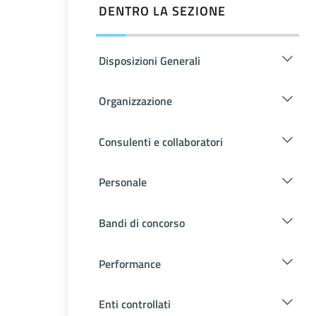
DENTRO LA SEZIONE
Disposizioni Generali
Organizzazione
Consulenti e collaboratori
Personale
Bandi di concorso
Performance
Enti controllati