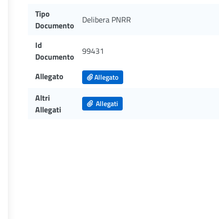
Tipo
Delibera PNRR
Documento
Id
99431
Documento
Allegato
Allegato
Altri
Allegati
Allegati