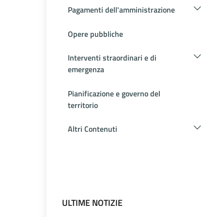
Pagamenti dell'amministrazione
Opere pubbliche
Interventi straordinari e di
emergenza
Pianificazione e governo del
territorio
Altri Contenuti
ULTIME NOTIZIE