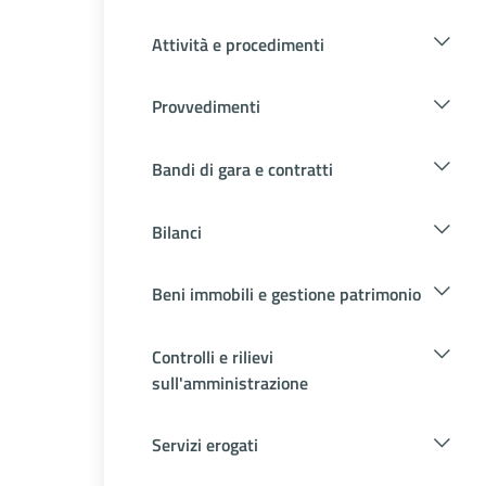
Attività e procedimenti
Provvedimenti
Bandi di gara e contratti
Bilanci
Beni immobili e gestione patrimonio
Controlli e rilievi
sull'amministrazione
Servizi erogati