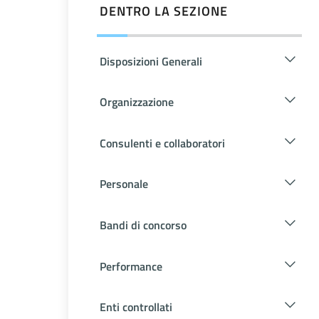
DENTRO LA SEZIONE
Disposizioni Generali
Organizzazione
Consulenti e collaboratori
Personale
Bandi di concorso
Performance
Enti controllati