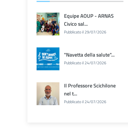
Equipe AOUP - ARNAS
Civico sal...
Pubblicato il 29/07/2026
"Navetta della salute"...
Pubblicato il 24/07/2026
Il Professore Scichilone
nel t...
Pubblicato il 24/07/2026