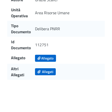
Unità
Area Risorse Umane
Operativa
Tipo
Delibera PNRR
Documento
Id
112751
Documento
Allegato
Allegato
Altri
Allegati
Allegati