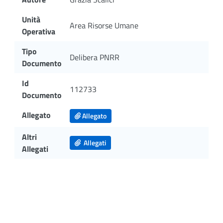
Unità
Area Risorse Umane
Operativa
Tipo
Delibera PNRR
Documento
Id
112733
Documento
Allegato
Allegato
Altri
Allegati
Allegati