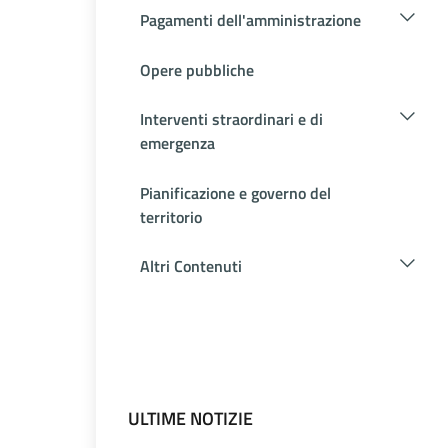
Pagamenti dell'amministrazione
Opere pubbliche
Interventi straordinari e di
emergenza
Pianificazione e governo del
territorio
Altri Contenuti
ULTIME NOTIZIE