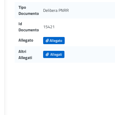
Tipo
Delibera PNRR
Documento
Id
15421
Documento
Allegato
Allegato
Altri
Allegati
Allegati