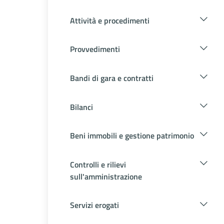
Attività e procedimenti
Provvedimenti
Bandi di gara e contratti
Bilanci
Beni immobili e gestione patrimonio
Controlli e rilievi
sull'amministrazione
Servizi erogati