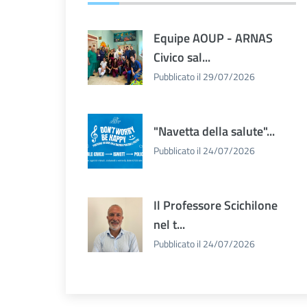
Equipe AOUP - ARNAS
Civico sal...
Pubblicato il 29/07/2026
"Navetta della salute"...
Pubblicato il 24/07/2026
Il Professore Scichilone
nel t...
Pubblicato il 24/07/2026