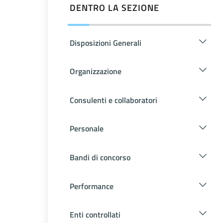
DENTRO LA SEZIONE
Disposizioni Generali
Organizzazione
Consulenti e collaboratori
Personale
Bandi di concorso
Performance
Enti controllati