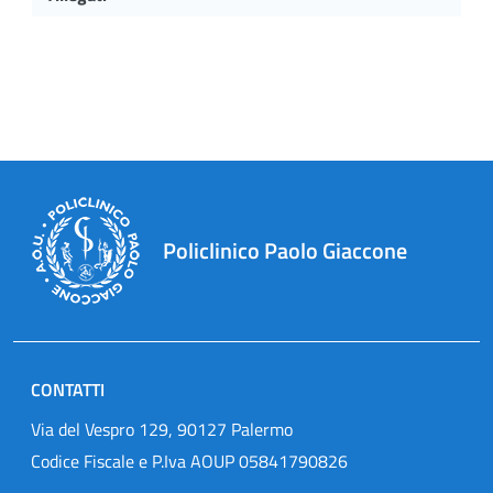
Policlinico Paolo Giaccone
CONTATTI
Via del Vespro 129, 90127 Palermo
Codice Fiscale e P.Iva AOUP 05841790826