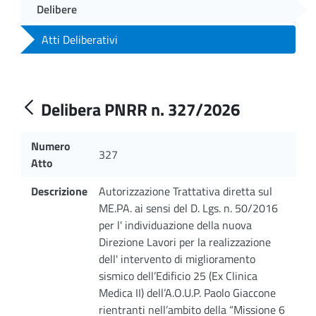
Delibere
Atti Deliberativi
Delibera PNRR n. 327/2026
Numero
327
Atto
Descrizione
Autorizzazione Trattativa diretta sul
ME.PA. ai sensi del D. Lgs. n. 50/2016
per l' individuazione della nuova
Direzione Lavori per la realizzazione
dell' intervento di miglioramento
sismico dell’Edificio 25 (Ex Clinica
Medica II) dell’A.O.U.P. Paolo Giaccone
rientranti nell’ambito della “Missione 6