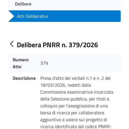
Delibere
Atti Deliberativi
Delibera PNRR n. 379/2026
Numero
379
Atto
Descrizione
Presa d'atto dei verbali n.1 e n. 2 del
18/03/2026, redatti dalla
Commissione esaminatrice incaricata
della Selezione pubblica, per titoli e
colloquio per l’assegnazione di una
borsa di ricerca per collaboratore
aggiuntivo a valere sul progetto di
ricerca identificato dal codice PNRR-