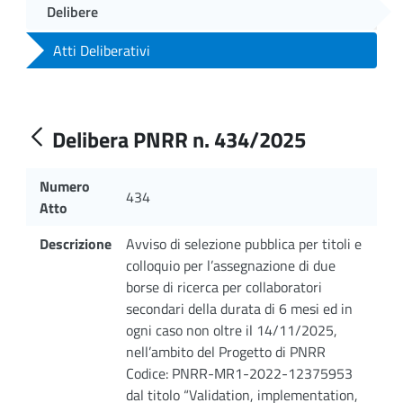
Delibere
Atti Deliberativi
Delibera PNRR n. 434/2025
Numero
434
Atto
Descrizione
Avviso di selezione pubblica per titoli e
colloquio per l’assegnazione di due
borse di ricerca per collaboratori
secondari della durata di 6 mesi ed in
ogni caso non oltre il 14/11/2025,
nell’ambito del Progetto di PNRR
Codice: PNRR-MR1-2022-12375953
dal titolo “Validation, implementation,